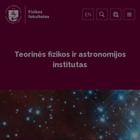
EN
Teorinės fizikos ir astronomijos
institutas